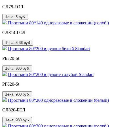
СЛ78-ГОЛ
Цена: 8
руб.
Простыни 80*140 одноразовые в сложении (голуб.)
СЛ814-ГОЛ
Цена: 5,36
руб.
Простыни 80*200 в рулоне белый Standart
РБ820-St
Цена: 980
руб.
Простыни 80*200 в рулоне голубой Standart
РГ820-St
Цена: 980
руб.
Простыни 80*200 одноразовые в сложении (белый)
СЛ820-БЕЛ
Цена: 980
руб.
Простыни 80*200 одноразовые в сложении (голуб.)