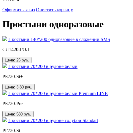
Оформить заказ
Очистить корзину
Простыни одноразовые
Простыни 140*200 одноразовые в сложении SMS
СЛ1420-ГОЛ
Цена: 25
руб.
Простыни 70*200 в рулоне белый
РБ720-St+
Цена: 3,80
руб.
Простыни 70*200 в рулоне белый Premium LINE
РБ720-Pre
Цена: 580
руб.
Простыни 70*200 в рулоне голубой Standart
РГ720-St