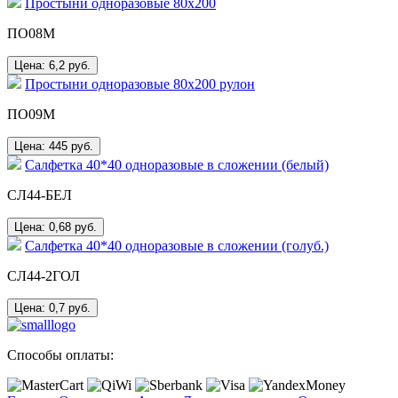
Простыни одноразовые 80х200
ПО08М
Цена: 6,2
руб.
Простыни одноразовые 80х200 рулон
ПО09М
Цена: 445
руб.
Салфетка 40*40 одноразовые в сложении (белый)
СЛ44-БЕЛ
Цена: 0,68
руб.
Салфетка 40*40 одноразовые в сложении (голуб.)
СЛ44-2ГОЛ
Цена: 0,7
руб.
Способы оплаты: