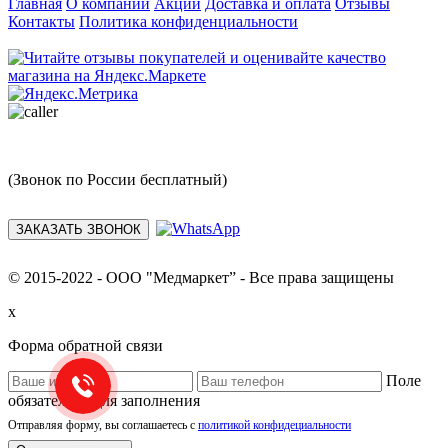
Главная
О компании
Акции
Доставка и оплата
Отзывы
Контакты
Политика конфиденциальности
8 (499) 286-94-11
(Звонок по России бесплатный)
ЗАКАЗАТЬ ЗВОНОК
© 2015-2022 - ООО "Медмаркет” - Все права защищены
x
Форма обратной связи
Поле
обязательно для заполнения
Отправляя форму, вы соглашаетесь с
политикой конфидециальности