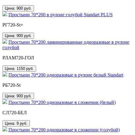
Цена: 900
руб.
Простыни 70*200 в рулоне голубой Standart PLUS
РГ720-St+
Цена: 900
руб.
Простыни 70*200 ламинированные одноразовые в рулоне
голубой
РЛАМ720-ГОЛ
Цена: 1150
руб.
Простыни 70*200 одноразовые в рулоне белый Standart
РБ720-St
Цена: 900
руб.
Простыни 70*200 одноразовые в сложении (белый)
СЛ720-БЕЛ
Цена: 9
руб.
Простыни 70*200 одноразовые в сложении (голубой)