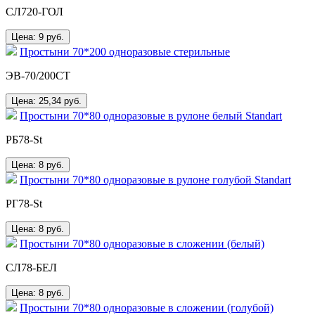
СЛ720-ГОЛ
Цена: 9
руб.
Простыни 70*200 одноразовые стерильные
ЭВ-70/200СТ
Цена: 25,34
руб.
Простыни 70*80 одноразовые в рулоне белый Standart
РБ78-St
Цена: 8
руб.
Простыни 70*80 одноразовые в рулоне голубой Standart
РГ78-St
Цена: 8
руб.
Простыни 70*80 одноразовые в сложении (белый)
СЛ78-БЕЛ
Цена: 8
руб.
Простыни 70*80 одноразовые в сложении (голубой)