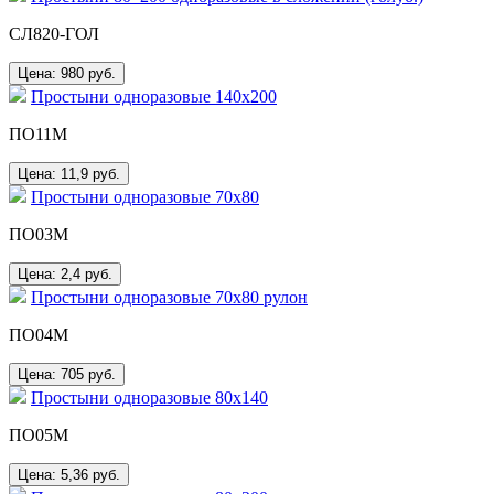
СЛ820-ГОЛ
Цена: 980
руб.
Простыни одноразовые 140х200
ПО11М
Цена: 11,9
руб.
Простыни одноразовые 70x80
ПО03М
Цена: 2,4
руб.
Простыни одноразовые 70х80 рулон
ПО04М
Цена: 705
руб.
Простыни одноразовые 80х140
ПО05М
Цена: 5,36
руб.