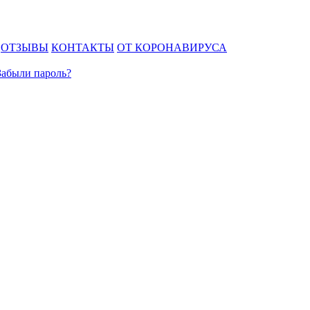
ОТЗЫВЫ
КОНТАКТЫ
ОТ КОРОНАВИРУСА
Забыли пароль?