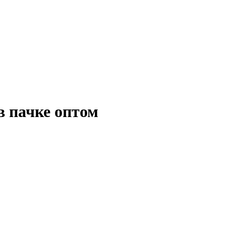
в пачке оптом