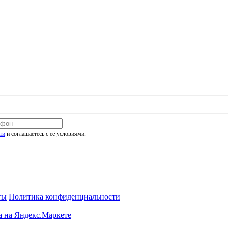
ти
и соглашаетесь с её условиями.
ты
Политика конфиденциальности