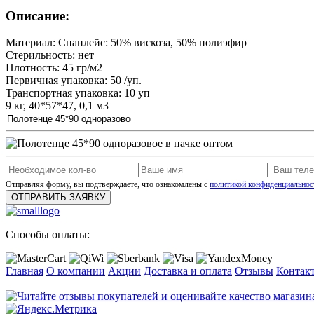
Описание:
Материал: Спанлейс: 50% вискоза, 50% полиэфир
Стерильность: нет
Плотность: 45 гр/м2
Первичная упаковка: 50 /уп.
Транспортная упаковка: 10 уп
9 кг, 40*57*47, 0,1 м3
Отправляя форму, вы подтверждаете, что ознакомлены с
политикой конфиденциальнос
ОТПРАВИТЬ ЗАЯВКУ
Способы оплаты:
Главная
О компании
Акции
Доставка и оплата
Отзывы
Контак