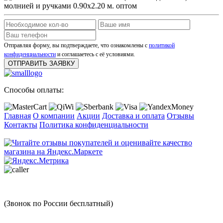
Отправляя форму, вы подтверждаете, что ознакомлены с
политикой
конфиденциальности
и соглашаетесь с её условиями.
ОТПРАВИТЬ ЗАЯВКУ
Способы оплаты:
Главная
О компании
Акции
Доставка и оплата
Отзывы
Контакты
Политика конфиденциальности
8 (499) 286-94-11
(Звонок по России бесплатный)